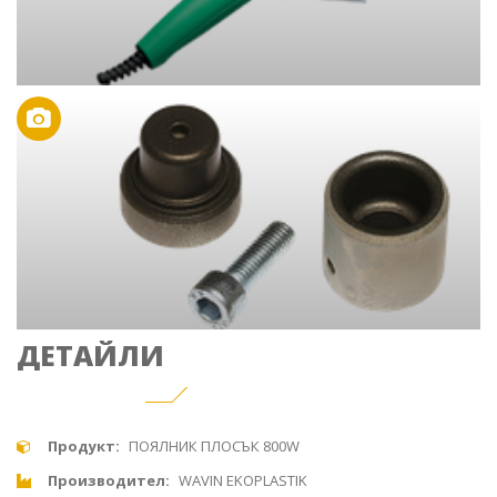
ДЕТАЙЛИ
Продукт:
ПОЯЛНИК ПЛОСЪК 800W
Производител:
WAVIN EKOPLASTIK