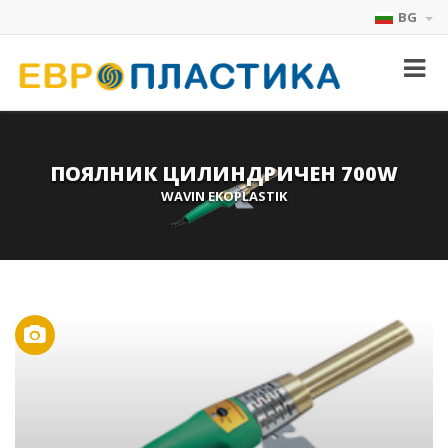
BG
ПОЯЛНИК ЦИЛИНДРИЧЕН 700W
WAVIN EKOPLASTIK